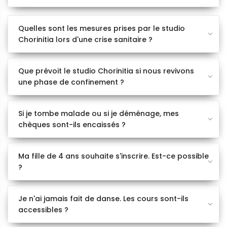
Quelles sont les mesures prises par le studio
Chorinitia lors d'une crise sanitaire ?
Que prévoit le studio Chorinitia si nous revivons
une phase de confinement ?
Si je tombe malade ou si je déménage, mes
chèques sont-ils encaissés ?
Ma fille de 4 ans souhaite s'inscrire. Est-ce possible
?
Je n'ai jamais fait de danse. Les cours sont-ils
accessibles ?