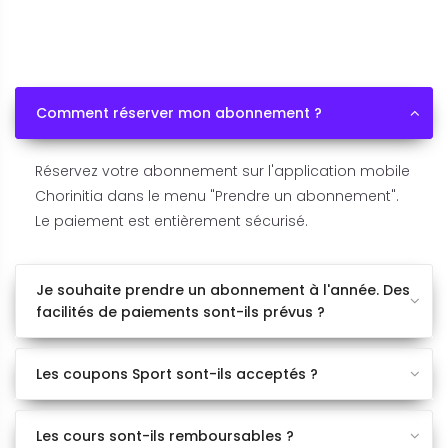
Comment réserver mon abonnement ?
Réservez votre abonnement sur l'application mobile
Chorinitia dans le menu "Prendre un abonnement".
Le paiement est entièrement sécurisé.
Je souhaite prendre un abonnement à l'année. Des
facilités de paiements sont-ils prévus ?
Les coupons Sport sont-ils acceptés ?
Les cours sont-ils remboursables ?