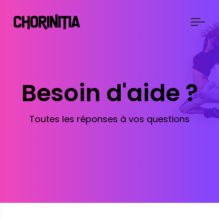
Besoin d'aide ?
Toutes les réponses à vos questions